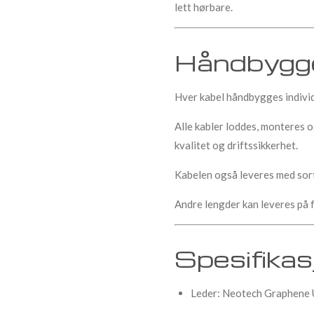
lett hørbare.
Håndbygge
Hver kabel håndbygges individ
Alle kabler loddes, monteres o
kvalitet og driftssikkerhet.
Kabelen også leveres med sor
Andre lengder kan leveres på 
Spesifikas
Leder: Neotech Graphene